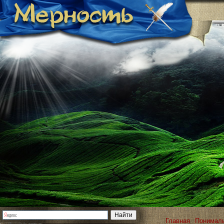
Главная
Понимал