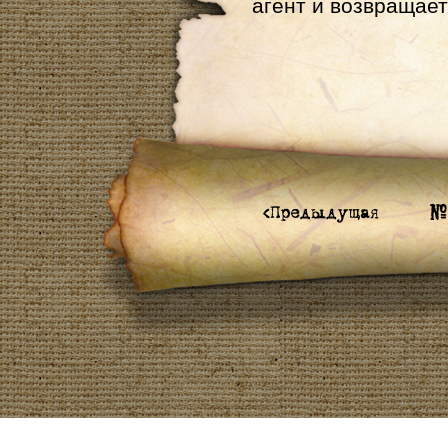
агент и возвращает