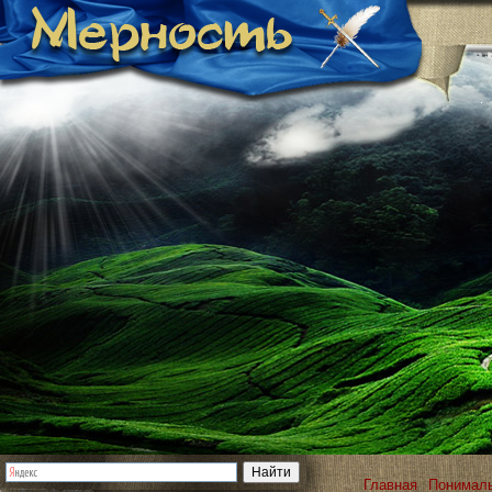
Главная
Понимал