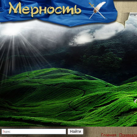
Главная
Понимал