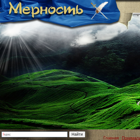
Главная
Понимал