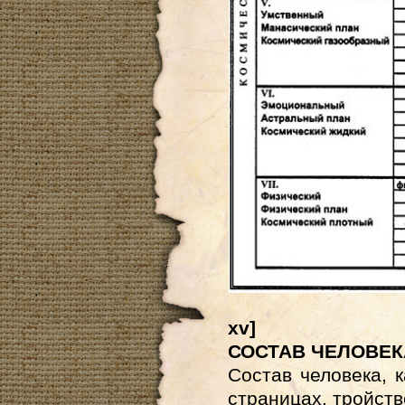
xv
]
СОСТАВ ЧЕЛОВЕК
Состав человека, 
страницах, тройст