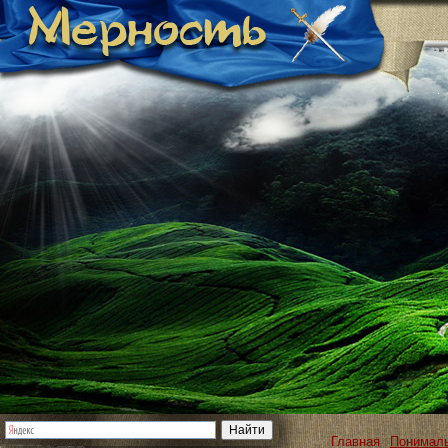
Главная
Понимал