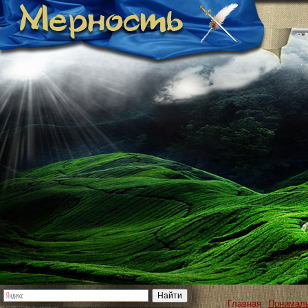
Главная
Понимал