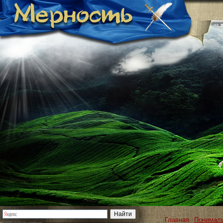
Главная
Понимал